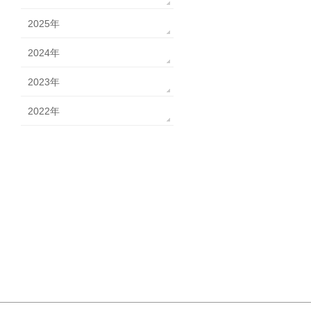
2025年
2024年
2023年
2022年