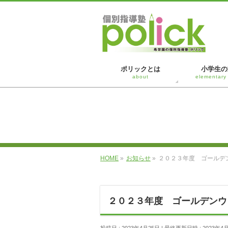
ポリックとは
小学生の
about
elementary
HOME
»
お知らせ
»
２０２３年度 ゴールデ
２０２３年度 ゴールデンウ
投稿日 : 2023年4月25日
最終更新日時 : 2023年4