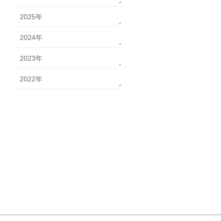
2025年
2024年
2023年
2022年